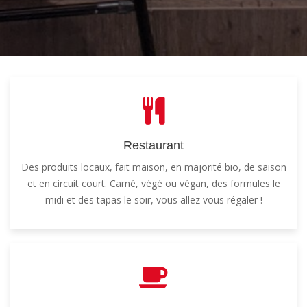
Restaurant
Des produits locaux, fait maison, en majorité bio, de saison
et en circuit court. Carné, végé ou végan, des formules le
midi et des tapas le soir, vous allez vous régaler !