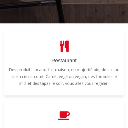
Restaurant
Des produits locaux, fait maison, en majorité bio, de saison
et en circuit court. Carné, végé ou végan, des formules le
midi et des tapas le soir, vous allez vous régaler !